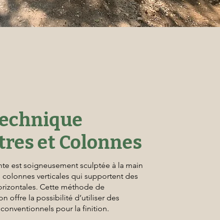
Technique
tres et Colonnes
nte est soigneusement sculptée à la main
e colonnes verticales qui supportent des
orizontales. Cette méthode de
n offre la possibilité d’utiliser des
conventionnels pour la finition.