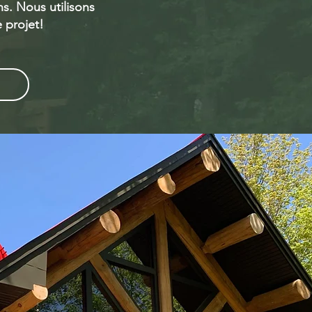
ns. Nous utilisons
 projet!